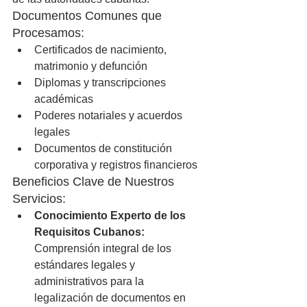
Documentos Comunes que 
Procesamos:
Certificados de nacimiento, 
matrimonio y defunción
Diplomas y transcripciones 
académicas
Poderes notariales y acuerdos 
legales
Documentos de constitución 
corporativa y registros financieros
Beneficios Clave de Nuestros 
Servicios:
Conocimiento Experto de los 
Requisitos Cubanos:
Comprensión integral de los 
estándares legales y 
administrativos para la 
legalización de documentos en 