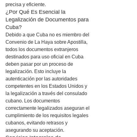
precisa y eficiente.
¿Por Qué Es Esencial la 
Legalización de Documentos para 
Cuba?
Debido a que Cuba no es miembro del 
Convenio de La Haya sobre Apostilla, 
todos los documentos extranjeros 
destinados para uso oficial en Cuba 
deben pasar por un proceso de 
legalización. Esto incluye la 
autenticación por las autoridades 
competentes en los Estados Unidos y 
la legalización a través del consulado 
cubano. Los documentos 
correctamente legalizados aseguran el 
cumplimiento de los requisitos legales 
cubanos, evitando retrasos y 
asegurando su aceptación.