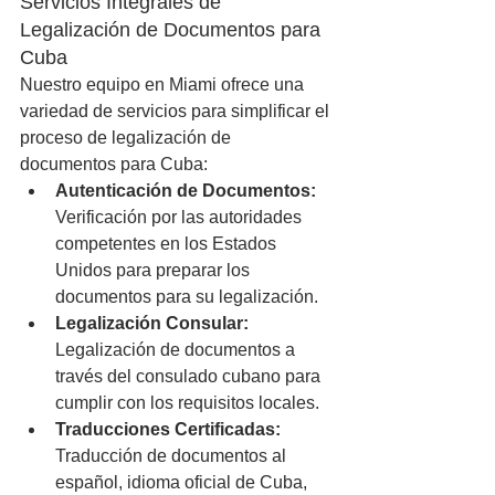
Servicios Integrales de 
Legalización de Documentos para 
Cuba
Nuestro equipo en Miami ofrece una 
variedad de servicios para simplificar el 
proceso de legalización de 
documentos para Cuba:
Autenticación de Documentos:
Verificación por las autoridades 
competentes en los Estados 
Unidos para preparar los 
documentos para su legalización.
Legalización Consular:
Legalización de documentos a 
través del consulado cubano para 
cumplir con los requisitos locales.
Traducciones Certificadas:
Traducción de documentos al 
español, idioma oficial de Cuba, 