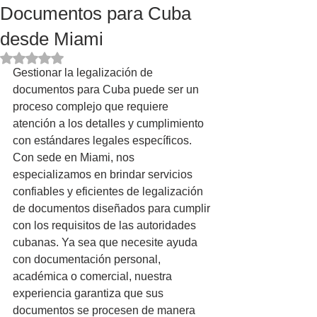
Documentos para Cuba
desde Miami
Rated NaN out of 5 stars.
Gestionar la legalización de 
documentos para Cuba puede ser un 
proceso complejo que requiere 
atención a los detalles y cumplimiento 
con estándares legales específicos. 
Con sede en Miami, nos 
especializamos en brindar servicios 
confiables y eficientes de legalización 
de documentos diseñados para cumplir 
con los requisitos de las autoridades 
cubanas. Ya sea que necesite ayuda 
con documentación personal, 
académica o comercial, nuestra 
experiencia garantiza que sus 
documentos se procesen de manera 