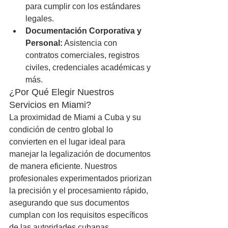
para cumplir con los estándares 
legales.
Documentación Corporativa y 
Personal:
 Asistencia con 
contratos comerciales, registros 
civiles, credenciales académicas y 
más.
¿Por Qué Elegir Nuestros 
Servicios en Miami?
La proximidad de Miami a Cuba y su 
condición de centro global lo 
convierten en el lugar ideal para 
manejar la legalización de documentos 
de manera eficiente. Nuestros 
profesionales experimentados priorizan 
la precisión y el procesamiento rápido, 
asegurando que sus documentos 
cumplan con los requisitos específicos 
de las autoridades cubanas.