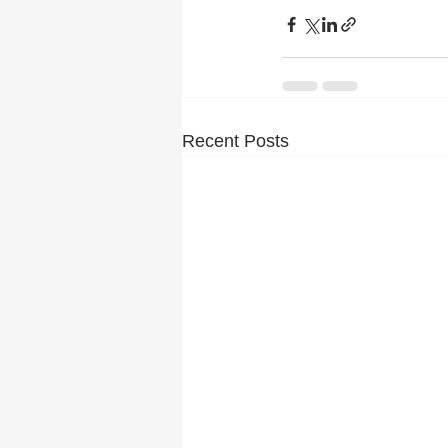
Recent Posts