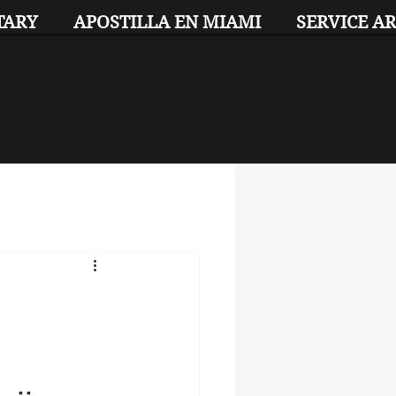
TARY
APOSTILLA EN MIAMI
SERVICE A