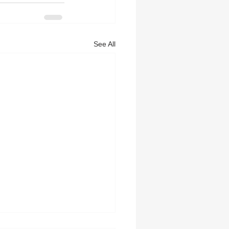
See All