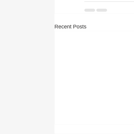
Recent Posts