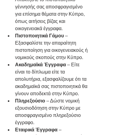
γέννησής σας αποσφραγισμένο 
για επίσημα θέματα στην Κύπρο, 
όπως αιτήσεις βίζας και 
οικογενειακά έγγραφα.
Πιστοποιητικά Γάμου
 – 
Εξασφαλίστε την απαραίτητη 
πιστοποίηση για οικογενειακούς ή 
νομικούς σκοπούς στην Κύπρο.
Ακαδημαϊκά Έγγραφα
 – Είτε 
είναι το δίπλωμα είτε τα 
απολυτήρια, εξασφαλίζουμε ότι τα 
ακαδημαϊκά σας πιστοποιητικά θα 
γίνουν αποδεκτά στην Κύπρο.
Πληρεξούσιο
 – Δώστε νομική 
εξουσιοδότηση στην Κύπρο με 
αποσφραγισμένο πληρεξούσιο 
έγγραφο.
Εταιρικά Έγγραφα
 – 