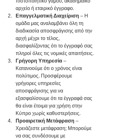
πιστοποιητικό γάμου, ακαδημαϊκό 
αρχείο ή εταιρικό έγγραφο.
Επαγγελματική Διαχείριση
 – Η 
ομάδα μας αναλαμβάνει όλη τη 
διαδικασία αποσφράγισης από την 
αρχή μέχρι το τέλος, 
διασφαλίζοντας ότι το έγγραφό σας 
πληροί όλες τις νομικές απαιτήσεις.
Γρήγορη Υπηρεσία
 – 
Κατανοούμε ότι ο χρόνος είναι 
πολύτιμος. Προσφέρουμε 
γρήγορες υπηρεσίες 
αποσφράγισης για να 
εξασφαλίσουμε ότι τα έγγραφά σας 
θα είναι έτοιμα για χρήση στην 
Κύπρο χωρίς καθυστερήσεις.
Προαιρετική Μετάφραση
 – 
Χρειάζεστε μετάφραση; Μπορούμε 
να σας συνδέσουμε με 