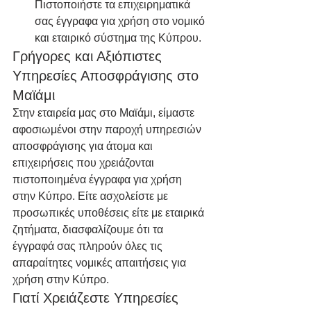
Πιστοποιήστε τα επιχειρηματικά 
σας έγγραφα για χρήση στο νομικό 
και εταιρικό σύστημα της Κύπρου.
Γρήγορες και Αξιόπιστες 
Υπηρεσίες Αποσφράγισης στο 
Μαϊάμι
Στην εταιρεία μας στο Μαϊάμι, είμαστε 
αφοσιωμένοι στην παροχή υπηρεσιών 
αποσφράγισης για άτομα και 
επιχειρήσεις που χρειάζονται 
πιστοποιημένα έγγραφα για χρήση 
στην Κύπρο. Είτε ασχολείστε με 
προσωπικές υποθέσεις είτε με εταιρικά 
ζητήματα, διασφαλίζουμε ότι τα 
έγγραφά σας πληρούν όλες τις 
απαραίτητες νομικές απαιτήσεις για 
χρήση στην Κύπρο.
Γιατί Χρειάζεστε Υπηρεσίες 