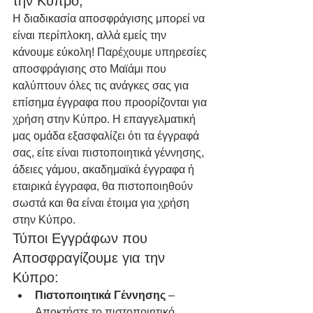
την Κύπρο;
Η διαδικασία αποσφράγισης μπορεί να 
είναι περίπλοκη, αλλά εμείς την 
κάνουμε εύκολη! Παρέχουμε υπηρεσίες 
αποσφράγισης στο Μαϊάμι που 
καλύπτουν όλες τις ανάγκες σας για 
επίσημα έγγραφα που προορίζονται για 
χρήση στην Κύπρο. Η επαγγελματική 
μας ομάδα εξασφαλίζει ότι τα έγγραφά 
σας, είτε είναι πιστοποιητικά γέννησης, 
άδειες γάμου, ακαδημαϊκά έγγραφα ή 
εταιρικά έγγραφα, θα πιστοποιηθούν 
σωστά και θα είναι έτοιμα για χρήση 
στην Κύπρο.
Τύποι Εγγράφων που 
Αποσφραγίζουμε για την 
Κύπρο:
Πιστοποιητικά Γέννησης
 – 
Αποκτήστε το πιστοποιητικό 