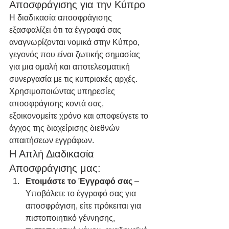
Αποσφράγισης για την Κύπρο
Η διαδικασία αποσφράγισης 
εξασφαλίζει ότι τα έγγραφά σας 
αναγνωρίζονται νομικά στην Κύπρο, 
γεγονός που είναι ζωτικής σημασίας 
για μια ομαλή και αποτελεσματική 
συνεργασία με τις κυπριακές αρχές. 
Χρησιμοποιώντας υπηρεσίες 
αποσφράγισης κοντά σας, 
εξοικονομείτε χρόνο και αποφεύγετε το 
άγχος της διαχείρισης διεθνών 
απαιτήσεων εγγράφων.
Η Απλή Διαδικασία 
Αποσφράγισης μας:
Ετοιμάστε το Έγγραφό σας
 – 
Υποβάλετε το έγγραφό σας για 
αποσφράγιση, είτε πρόκειται για 
πιστοποιητικό γέννησης, 